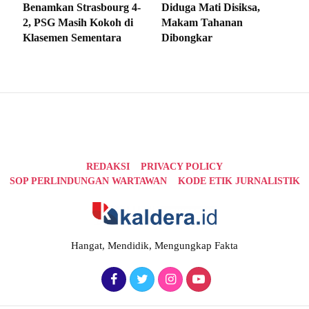
Benamkan Strasbourg 4-
Diduga Mati Disiksa,
2, PSG Masih Kokoh di
Makam Tahanan
Klasemen Sementara
Dibongkar
REDAKSI
PRIVACY POLICY
SOP PERLINDUNGAN WARTAWAN
KODE ETIK JURNALISTIK
Hangat, Mendidik, Mengungkap Fakta