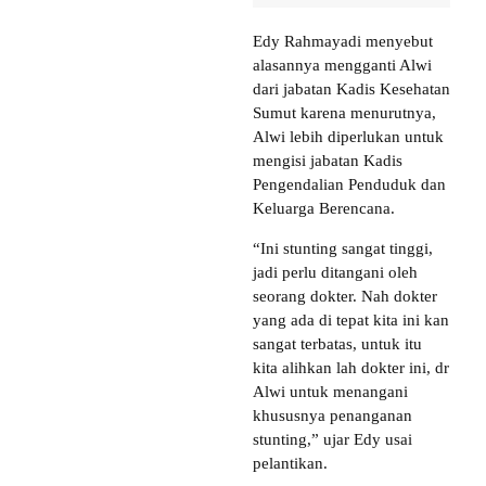
Edy Rahmayadi menyebut
alasannya mengganti Alwi
dari jabatan Kadis Kesehatan
Sumut karena menurutnya,
Alwi lebih diperlukan untuk
mengisi jabatan Kadis
Pengendalian Penduduk dan
Keluarga Berencana.
“Ini stunting sangat tinggi,
jadi perlu ditangani oleh
seorang dokter. Nah dokter
yang ada di tepat kita ini kan
sangat terbatas, untuk itu
kita alihkan lah dokter ini, dr
Alwi untuk menangani
khususnya penanganan
stunting,” ujar Edy usai
pelantikan.