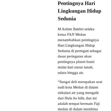
Pentingnya Hari
Lingkungan Hidup
Sedunia
M Azhim Bakhri selaku
ketua FAJI Medan
menambahkan pentingnya
Hari Lingkungan Hidup
Sedunia di peringati sebagai
dasar peringatan akan
pentingnya planet bumi
mulai dari unsur tanah,
udara hingga air.
“Sungai deli merupakan urat
nadi kota Medan di dalam
sirkulasi air yang mengalir
dari Hulu ke hilir, dan ini
adalah tempat bermain Faji
medan di dalam membina