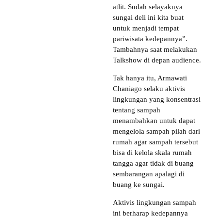
atlit. Sudah selayaknya
sungai deli ini kita buat
untuk menjadi tempat
pariwisata kedepannya”.
Tambahnya saat melakukan
Talkshow di depan audience.
Tak hanya itu, Armawati
Chaniago selaku aktivis
lingkungan yang konsentrasi
tentang sampah
menambahkan untuk dapat
mengelola sampah pilah dari
rumah agar sampah tersebut
bisa di kelola skala rumah
tangga agar tidak di buang
sembarangan apalagi di
buang ke sungai.
Aktivis lingkungan sampah
ini berharap kedepannya