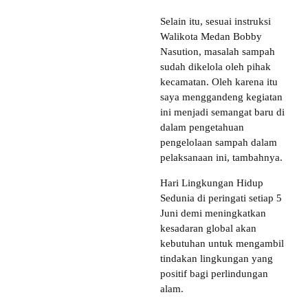
Selain itu, sesuai instruksi
Walikota Medan Bobby
Nasution, masalah sampah
sudah dikelola oleh pihak
kecamatan. Oleh karena itu
saya menggandeng kegiatan
ini menjadi semangat baru di
dalam pengetahuan
pengelolaan sampah dalam
pelaksanaan ini, tambahnya.
Hari Lingkungan Hidup
Sedunia di peringati setiap 5
Juni demi meningkatkan
kesadaran global akan
kebutuhan untuk mengambil
tindakan lingkungan yang
positif bagi perlindungan
alam.