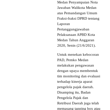
Medan Penyampaian Nota
Jawaban Walikota Medan
atas Pemandangan Umum
Fraksi-fraksi DPRD tentang
Laporan
Pertanggungjawaban
Pelaksanaan APBD Kota
Medan Tahun Anggaran
2020, Senin (21/6/2021).
Untuk menekan kebocoran
PAD, Pemko Medan
melakukan pengawasan
dengan upaya membentuk
tim monitoring dan evaluasi
terhadap kinerja aparat
pengelola pajak daerah.
Disamping itu, Badan
Pengelola Pajak dan
Retribusi Daerah juga telah
memasang tapping box atau