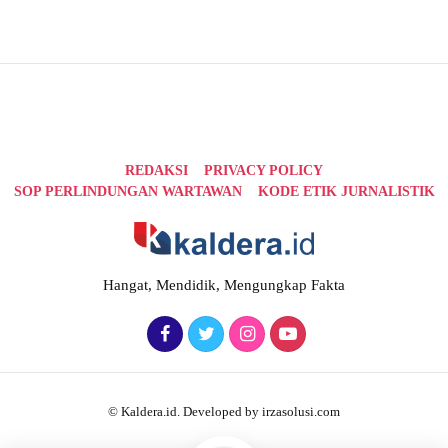
REDAKSI
PRIVACY POLICY
SOP PERLINDUNGAN WARTAWAN
KODE ETIK JURNALISTIK
Hangat, Mendidik, Mengungkap Fakta
© Kaldera.id. Developed by irzasolusi.com