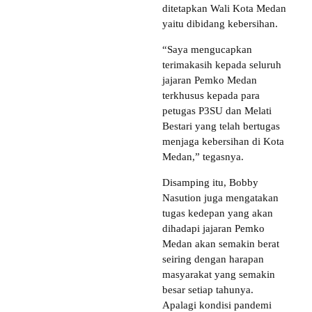
ditetapkan Wali Kota Medan
yaitu dibidang kebersihan.
“Saya mengucapkan
terimakasih kepada seluruh
jajaran Pemko Medan
terkhusus kepada para
petugas P3SU dan Melati
Bestari yang telah bertugas
menjaga kebersihan di Kota
Medan,” tegasnya.
Disamping itu, Bobby
Nasution juga mengatakan
tugas kedepan yang akan
dihadapi jajaran Pemko
Medan akan semakin berat
seiring dengan harapan
masyarakat yang semakin
besar setiap tahunya.
Apalagi kondisi pandemi