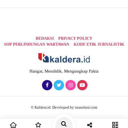
REDAKSI
PRIVACY POLICY
SOP PERLINDUNGAN WARTAWAN
KODE ETIK JURNALISTIK
Hangat, Mendidik, Mengungkap Fakta
© Kaldera.id. Developed by irzasolusi.com