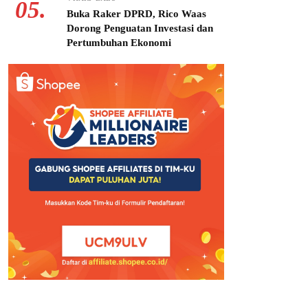
05.
Buka Raker DPRD, Rico Waas
Dorong Penguatan Investasi dan
Pertumbuhan Ekonomi