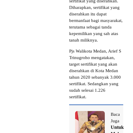
sertifikat yang diserahkan.
Diharapkan, sertifikat yang
diserahkan itu dapat
bermanfaat bagi masyarakat,
terutama sebagai tanda
kepemilikan yang sah atas
tanah miliknya.
Pjs Walikota Medan, Arief S
Trinugroho mengatakan,
target sertifikat yang akan
diserahkan di Kota Medan
tahun 2020 sebanyak 3.000
sertifikat. Sedangkan yang
sudah selesai 1.226
sertifikat.
Baca
Juga
Untuk