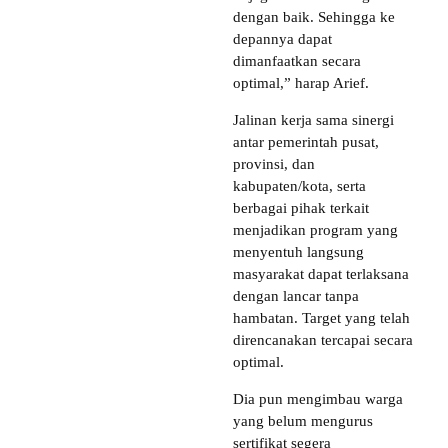
dengan baik. Sehingga ke
depannya dapat
dimanfaatkan secara
optimal,” harap Arief.
Jalinan kerja sama sinergi
antar pemerintah pusat,
provinsi, dan
kabupaten/kota, serta
berbagai pihak terkait
menjadikan program yang
menyentuh langsung
masyarakat dapat terlaksana
dengan lancar tanpa
hambatan. Target yang telah
direncanakan tercapai secara
optimal.
Dia pun mengimbau warga
yang belum mengurus
sertifikat segera