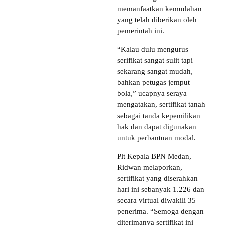
memanfaatkan kemudahan
yang telah diberikan oleh
pemerintah ini.
“Kalau dulu mengurus
serifikat sangat sulit tapi
sekarang sangat mudah,
bahkan petugas jemput
bola,” ucapnya seraya
mengatakan, sertifikat tanah
sebagai tanda kepemilikan
hak dan dapat digunakan
untuk perbantuan modal.
Plt Kepala BPN Medan,
Ridwan melaporkan,
sertifikat yang diserahkan
hari ini sebanyak 1.226 dan
secara virtual diwakili 35
penerima. “Semoga dengan
diterimanya sertifikat ini