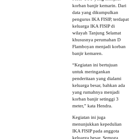
korban banjir kemarin. Dari
data yang dikumpulkan
pengurus IKA FISIP, terdapat
keluarga IKA FISIP di
wilayah Tanjung Selamat
khususnya perumahan D
Flamboyan menjadi korban
banjir kemaren.
“Kegiatan ini bertujuan
untuk meringankan
penderitaan yang dialami
keluarga besar, bahkan ada
yang rumahnya menjadi
korban banjir setinggi 3
meter,” kata Hendra.
Kegiatan ini juga
menunjukkan kepedulian
IKA FISIP pada anggota
keluarga besar. Semoga