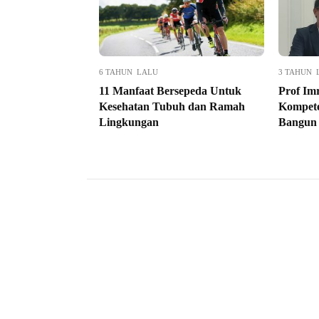
6 TAHUN LALU
3 TAHUN 
11 Manfaat Bersepeda Untuk
Prof Im
Kesehatan Tubuh dan Ramah
Kompete
Lingkungan
Bangun 