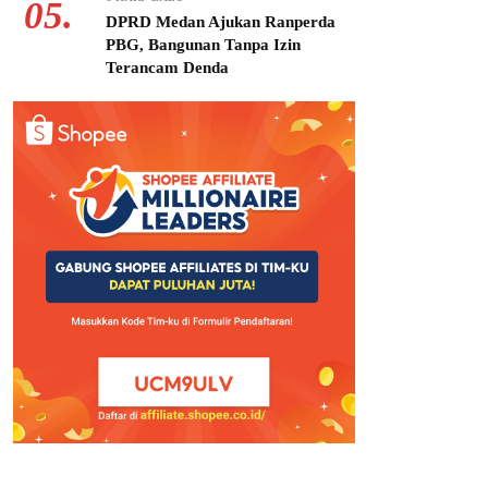
05.
DPRD Medan Ajukan Ranperda
PBG, Bangunan Tanpa Izin
Terancam Denda