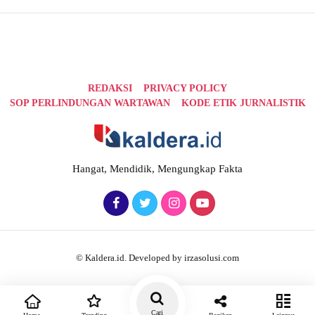
REDAKSI
PRIVACY POLICY
SOP PERLINDUNGAN WARTAWAN
KODE ETIK JURNALISTIK
Hangat, Mendidik, Mengungkap Fakta
© Kaldera.id. Developed by irzasolusi.com
Cari