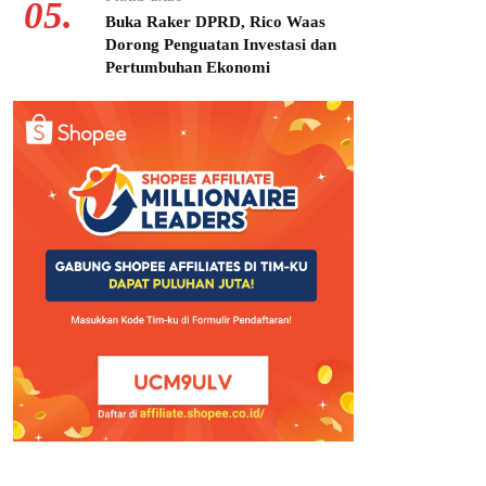
05.
Buka Raker DPRD, Rico Waas
Dorong Penguatan Investasi dan
Pertumbuhan Ekonomi