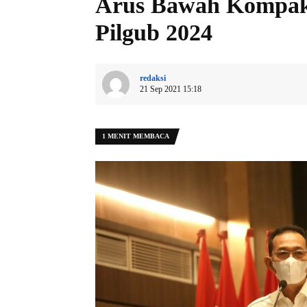
Arus Bawah Kompak
Pilgub 2024
redaksi
21 Sep 2021 15:18
1 MENIT MEMBACA