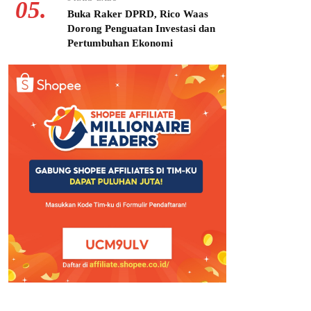
05.
Buka Raker DPRD, Rico Waas
Dorong Penguatan Investasi dan
Pertumbuhan Ekonomi