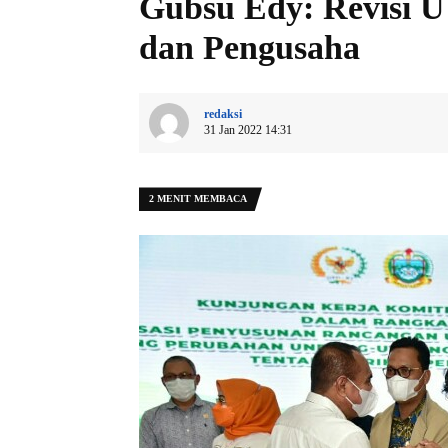
Gubsu Edy: Revisi 
dan Pengusaha
redaksi
31 Jan 2022 14:31
2 MENIT MEMBACA