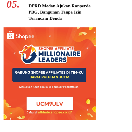
05.
DPRD Medan Ajukan Ranperda
PBG, Bangunan Tanpa Izin
Terancam Denda