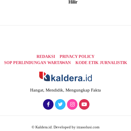
Hilir
REDAKSI
PRIVACY POLICY
SOP PERLINDUNGAN WARTAWAN
KODE ETIK JURNALISTIK
Hangat, Mendidik, Mengungkap Fakta
© Kaldera.id. Developed by irzasolusi.com