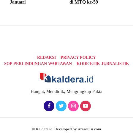
Januari
di MTQ ke-59
REDAKSI
PRIVACY POLICY
SOP PERLINDUNGAN WARTAWAN
KODE ETIK JURNALISTIK
Hangat, Mendidik, Mengungkap Fakta
© Kaldera.id. Developed by irzasolusi.com