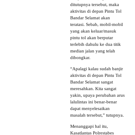
ditutupnya tersebut, maka
aktivitas di depan Pintu Tol
Bandar Selamat akan
teratasi. Sebab, mobil-mobil
yang akan keluar/masuk
pintu tol akan berputar
terlebih dahulu ke dua titik
median jalan yang telah
dibongkar.
“Apalagi kalau sudah banjir
aktivitas di depan Pintu Tol
Bandar Selamat sangat
meresahkan. Kita sangat
yakin, upaya perubahan arus
lalulintas ini benar-benar
dapat menyelesaikan
masalah tersebut,” tutupnya.
Menanggapi hal itu,
Kasatlantas Polrestabes