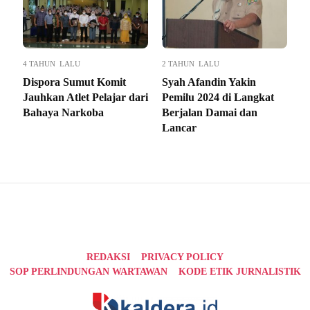
4 TAHUN LALU
2 TAHUN LALU
Dispora Sumut Komit
Syah Afandin Yakin
Jauhkan Atlet Pelajar dari
Pemilu 2024 di Langkat
Bahaya Narkoba
Berjalan Damai dan
Lancar
REDAKSI
PRIVACY POLICY
SOP PERLINDUNGAN WARTAWAN
KODE ETIK JURNALISTIK