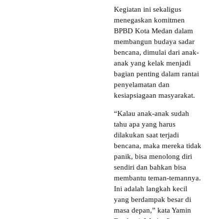
Kegiatan ini sekaligus
menegaskan komitmen
BPBD Kota Medan dalam
membangun budaya sadar
bencana, dimulai dari anak-
anak yang kelak menjadi
bagian penting dalam rantai
penyelamatan dan
kesiapsiagaan masyarakat.
“Kalau anak-anak sudah
tahu apa yang harus
dilakukan saat terjadi
bencana, maka mereka tidak
panik, bisa menolong diri
sendiri dan bahkan bisa
membantu teman-temannya.
Ini adalah langkah kecil
yang berdampak besar di
masa depan,” kata Yamin