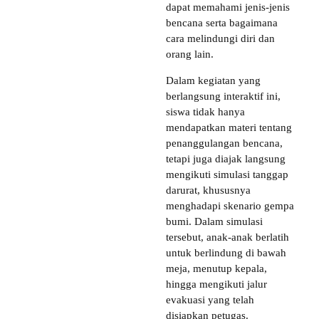
dapat memahami jenis-jenis
bencana serta bagaimana
cara melindungi diri dan
orang lain.
Dalam kegiatan yang
berlangsung interaktif ini,
siswa tidak hanya
mendapatkan materi tentang
penanggulangan bencana,
tetapi juga diajak langsung
mengikuti simulasi tanggap
darurat, khususnya
menghadapi skenario gempa
bumi. Dalam simulasi
tersebut, anak-anak berlatih
untuk berlindung di bawah
meja, menutup kepala,
hingga mengikuti jalur
evakuasi yang telah
disiapkan petugas.