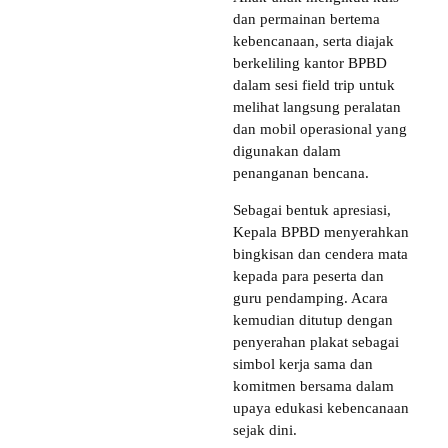
dan permainan bertema
kebencanaan, serta diajak
berkeliling kantor BPBD
dalam sesi field trip untuk
melihat langsung peralatan
dan mobil operasional yang
digunakan dalam
penanganan bencana.
Sebagai bentuk apresiasi,
Kepala BPBD menyerahkan
bingkisan dan cendera mata
kepada para peserta dan
guru pendamping. Acara
kemudian ditutup dengan
penyerahan plakat sebagai
simbol kerja sama dan
komitmen bersama dalam
upaya edukasi kebencanaan
sejak dini.