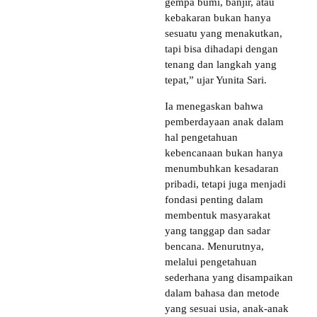
gempa bumi, banjir, atau
kebakaran bukan hanya
sesuatu yang menakutkan,
tapi bisa dihadapi dengan
tenang dan langkah yang
tepat,” ujar Yunita Sari.
Ia menegaskan bahwa
pemberdayaan anak dalam
hal pengetahuan
kebencanaan bukan hanya
menumbuhkan kesadaran
pribadi, tetapi juga menjadi
fondasi penting dalam
membentuk masyarakat
yang tanggap dan sadar
bencana. Menurutnya,
melalui pengetahuan
sederhana yang disampaikan
dalam bahasa dan metode
yang sesuai usia, anak-anak