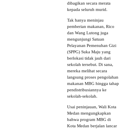
dibagikan secara merata
kepada seluruh murid.
Tak hanya meninjau
pemberian makanan, Rico
dan Wang Lutong juga
mengunjungi Satuan
Pelayanan Pemenuhan Gizi
(SPPG) Suka Maju yang
berlokasi tidak jauh dari
sekolah tersebut. Di sana,
mereka melihat secara
langsung proses pengolahan
makanan MBG hingga tahap
pendistribusiannya ke
sekolah-sekolah.
Usai peninjauan, Wali Kota
Medan mengungkapkan
bahwa program MBG di
Kota Medan berjalan lancar