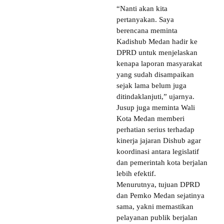
“Nanti akan kita
pertanyakan. Saya
berencana meminta
Kadishub Medan hadir ke
DPRD untuk menjelaskan
kenapa laporan masyarakat
yang sudah disampaikan
sejak lama belum juga
ditindaklanjuti,” ujarnya.
Jusup juga meminta Wali
Kota Medan memberi
perhatian serius terhadap
kinerja jajaran Dishub agar
koordinasi antara legislatif
dan pemerintah kota berjalan
lebih efektif.
Menurutnya, tujuan DPRD
dan Pemko Medan sejatinya
sama, yakni memastikan
pelayanan publik berjalan