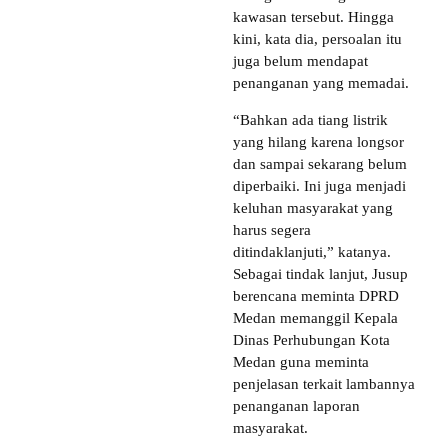
kawasan tersebut. Hingga
kini, kata dia, persoalan itu
juga belum mendapat
penanganan yang memadai.
“Bahkan ada tiang listrik
yang hilang karena longsor
dan sampai sekarang belum
diperbaiki. Ini juga menjadi
keluhan masyarakat yang
harus segera
ditindaklanjuti,” katanya.
Sebagai tindak lanjut, Jusup
berencana meminta DPRD
Medan memanggil Kepala
Dinas Perhubungan Kota
Medan guna meminta
penjelasan terkait lambannya
penanganan laporan
masyarakat.