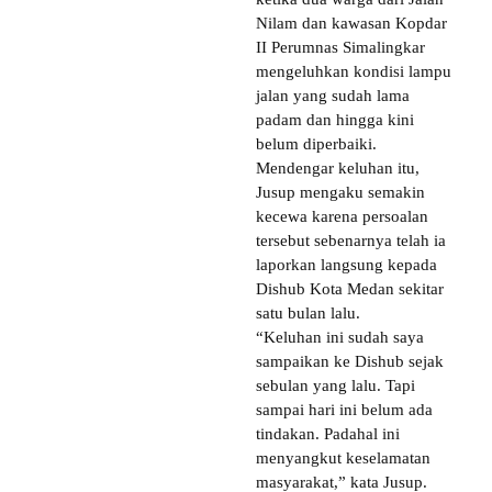
Nilam dan kawasan Kopdar
II Perumnas Simalingkar
mengeluhkan kondisi lampu
jalan yang sudah lama
padam dan hingga kini
belum diperbaiki.
Mendengar keluhan itu,
Jusup mengaku semakin
kecewa karena persoalan
tersebut sebenarnya telah ia
laporkan langsung kepada
Dishub Kota Medan sekitar
satu bulan lalu.
“Keluhan ini sudah saya
sampaikan ke Dishub sejak
sebulan yang lalu. Tapi
sampai hari ini belum ada
tindakan. Padahal ini
menyangkut keselamatan
masyarakat,” kata Jusup.