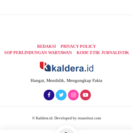
REDAKSI
PRIVACY POLICY
SOP PERLINDUNGAN WARTAWAN
KODE ETIK JURNALISTIK
Hangat, Mendidik, Mengungkap Fakta
© Kaldera.id. Developed by irzasolusi.com