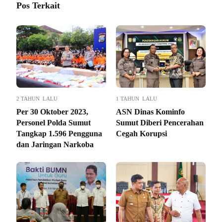
Pos Terkait
2 TAHUN LALU
1 TAHUN LALU
Per 30 Oktober 2023,
ASN Dinas Kominfo
Personel Polda Sumut
Sumut Diberi Pencerahan
Tangkap 1.596 Pengguna
Cegah Korupsi
dan Jaringan Narkoba