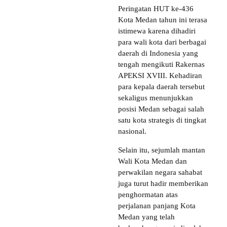
Peringatan HUT ke-436
Kota Medan tahun ini terasa
istimewa karena dihadiri
para wali kota dari berbagai
daerah di Indonesia yang
tengah mengikuti Rakernas
APEKSI XVIII. Kehadiran
para kepala daerah tersebut
sekaligus menunjukkan
posisi Medan sebagai salah
satu kota strategis di tingkat
nasional.
Selain itu, sejumlah mantan
Wali Kota Medan dan
perwakilan negara sahabat
juga turut hadir memberikan
penghormatan atas
perjalanan panjang Kota
Medan yang telah