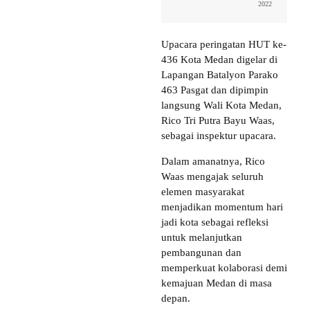
2022
Upacara peringatan HUT ke-
436 Kota Medan digelar di
Lapangan Batalyon Parako
463 Pasgat dan dipimpin
langsung Wali Kota Medan,
Rico Tri Putra Bayu Waas,
sebagai inspektur upacara.
Dalam amanatnya, Rico
Waas mengajak seluruh
elemen masyarakat
menjadikan momentum hari
jadi kota sebagai refleksi
untuk melanjutkan
pembangunan dan
memperkuat kolaborasi demi
kemajuan Medan di masa
depan.