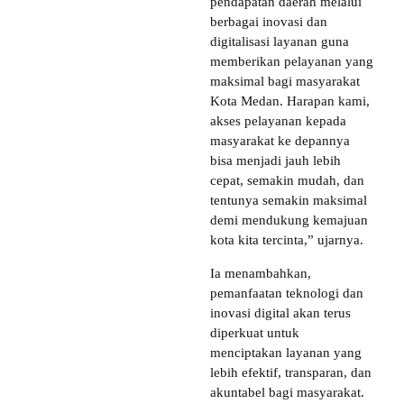
pendapatan daerah melalui
berbagai inovasi dan
digitalisasi layanan guna
memberikan pelayanan yang
maksimal bagi masyarakat
Kota Medan. Harapan kami,
akses pelayanan kepada
masyarakat ke depannya
bisa menjadi jauh lebih
cepat, semakin mudah, dan
tentunya semakin maksimal
demi mendukung kemajuan
kota kita tercinta,” ujarnya.
Ia menambahkan,
pemanfaatan teknologi dan
inovasi digital akan terus
diperkuat untuk
menciptakan layanan yang
lebih efektif, transparan, dan
akuntabel bagi masyarakat.