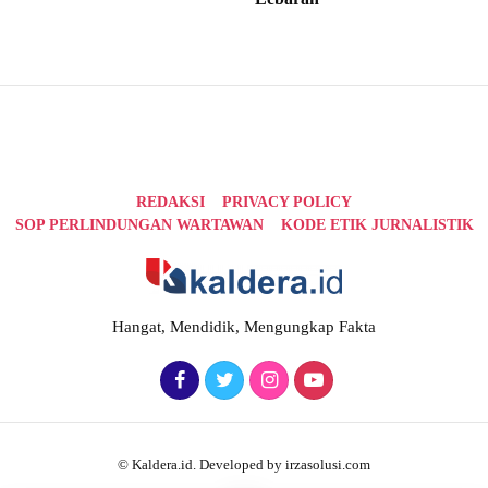
REDAKSI
PRIVACY POLICY
SOP PERLINDUNGAN WARTAWAN
KODE ETIK JURNALISTIK
Hangat, Mendidik, Mengungkap Fakta
© Kaldera.id. Developed by irzasolusi.com