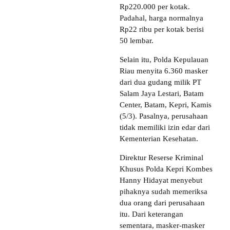
Rp220.000 per kotak.
Padahal, harga normalnya
Rp22 ribu per kotak berisi
50 lembar.
Selain itu, Polda Kepulauan
Riau menyita 6.360 masker
dari dua gudang milik PT
Salam Jaya Lestari, Batam
Center, Batam, Kepri, Kamis
(5/3). Pasalnya, perusahaan
tidak memiliki izin edar dari
Kementerian Kesehatan.
Direktur Reserse Kriminal
Khusus Polda Kepri Kombes
Hanny Hidayat menyebut
pihaknya sudah memeriksa
dua orang dari perusahaan
itu. Dari keterangan
sementara, masker-masker