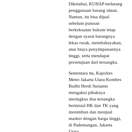
Diketahui, KUHAP melarang
penggunaan barang sitaan.
Namun, itu bisa dijual
sebelum putusan
berkekuatan hukum tetap
dengan syarat barangnya
lekas rusak, membahayakan,
atau biaya penyimpanannya
tinggi, serta mendapat
persetujuan dari tersangka.
Sementara itu, Kapolres
Metro Jakarta Utara Kombes
Budhi Herdi Susianto
mengakui pihaknya
meringkus dua tersangka
berinisial HK dan TK yang
menimbun dan menjual
masker dengan harga tinggi,
di Pademangan, Jakarta
Utara.