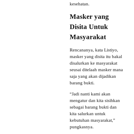
kesehatan.
Masker yang
Disita Untuk
Masyarakat
Rencananya, kata Listiyo,
masker yang disita itu bakal
disalurkan ke masyarakat
seusai ditelaah masker mana
saja yang akan dijadikan
barang bukti.
“Jadi nanti kami akan
mengatur dan kita sisihkan
sebagai barang bukti dan
kita salurkan untuk
kebutuhan masyarakat,”
pungkasnya.