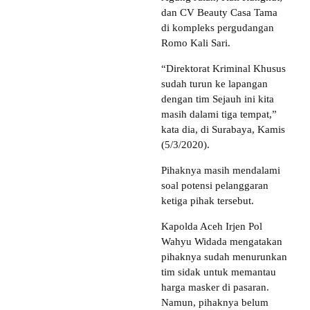
dan CV Beauty Casa Tama
di kompleks pergudangan
Romo Kali Sari.
“Direktorat Kriminal Khusus
sudah turun ke lapangan
dengan tim Sejauh ini kita
masih dalami tiga tempat,”
kata dia, di Surabaya, Kamis
(5/3/2020).
Pihaknya masih mendalami
soal potensi pelanggaran
ketiga pihak tersebut.
Kapolda Aceh Irjen Pol
Wahyu Widada mengatakan
pihaknya sudah menurunkan
tim sidak untuk memantau
harga masker di pasaran.
Namun, pihaknya belum