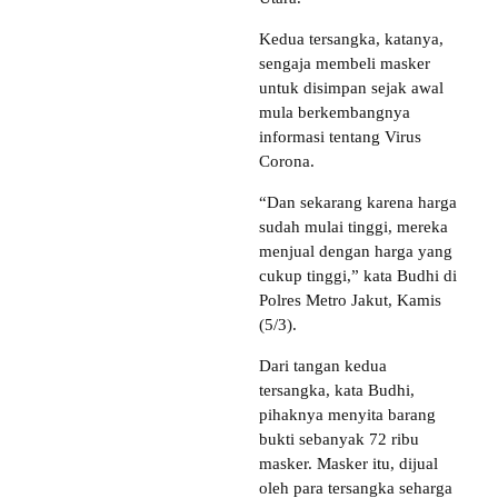
Kedua tersangka, katanya,
sengaja membeli masker
untuk disimpan sejak awal
mula berkembangnya
informasi tentang Virus
Corona.
“Dan sekarang karena harga
sudah mulai tinggi, mereka
menjual dengan harga yang
cukup tinggi,” kata Budhi di
Polres Metro Jakut, Kamis
(5/3).
Dari tangan kedua
tersangka, kata Budhi,
pihaknya menyita barang
bukti sebanyak 72 ribu
masker. Masker itu, dijual
oleh para tersangka seharga