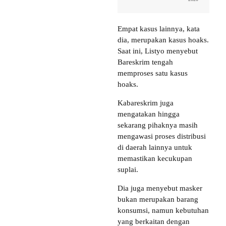
Empat kasus lainnya, kata
dia, merupakan kasus hoaks.
Saat ini, Listyo menyebut
Bareskrim tengah
memproses satu kasus
hoaks.
Kabareskrim juga
mengatakan hingga
sekarang pihaknya masih
mengawasi proses distribusi
di daerah lainnya untuk
memastikan kecukupan
suplai.
Dia juga menyebut masker
bukan merupakan barang
konsumsi, namun kebutuhan
yang berkaitan dengan