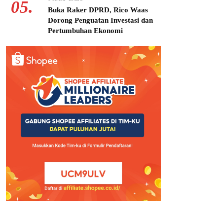
05.
Buka Raker DPRD, Rico Waas
Dorong Penguatan Investasi dan
Pertumbuhan Ekonomi