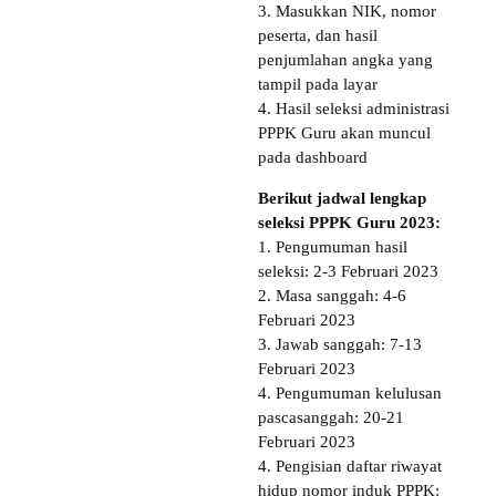
3. Masukkan NIK, nomor
peserta, dan hasil
penjumlahan angka yang
tampil pada layar
4. Hasil seleksi administrasi
PPPK Guru akan muncul
pada dashboard
Berikut jadwal lengkap
seleksi PPPK Guru 2023:
1. Pengumuman hasil
seleksi: 2-3 Februari 2023
2. Masa sanggah: 4-6
Februari 2023
3. Jawab sanggah: 7-13
Februari 2023
4. Pengumuman kelulusan
pascasanggah: 20-21
Februari 2023
4. Pengisian daftar riwayat
hidup nomor induk PPPK: