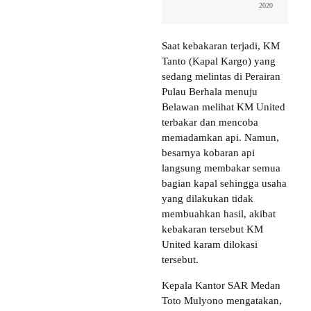
2020
Saat kebakaran terjadi, KM
Tanto (Kapal Kargo) yang
sedang melintas di Perairan
Pulau Berhala menuju
Belawan melihat KM United
terbakar dan mencoba
memadamkan api. Namun,
besarnya kobaran api
langsung membakar semua
bagian kapal sehingga usaha
yang dilakukan tidak
membuahkan hasil, akibat
kebakaran tersebut KM
United karam dilokasi
tersebut.
Kepala Kantor SAR Medan
Toto Mulyono mengatakan,