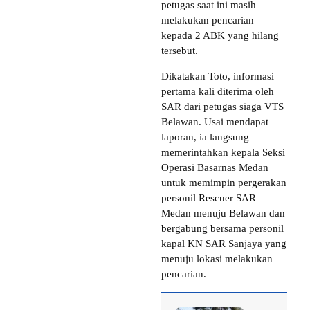
petugas saat ini masih
melakukan pencarian
kepada 2 ABK yang hilang
tersebut.
Dikatakan Toto, informasi
pertama kali diterima oleh
SAR dari petugas siaga VTS
Belawan. Usai mendapat
laporan, ia langsung
memerintahkan kepala Seksi
Operasi Basarnas Medan
untuk memimpin pergerakan
personil Rescuer SAR
Medan menuju Belawan dan
bergabung bersama personil
kapal KN SAR Sanjaya yang
menuju lokasi melakukan
pencarian.