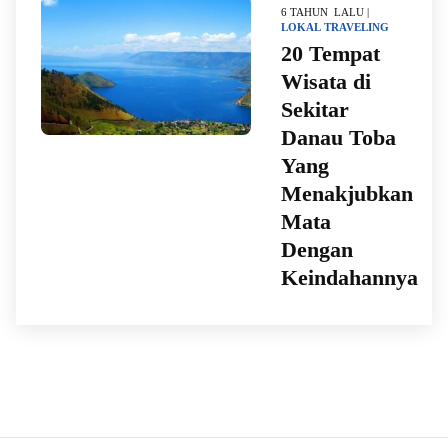
6 TAHUN LALU |
LOKAL
TRAVELING
20 Tempat
Wisata di
Sekitar
Danau Toba
Yang
Menakjubkan
Mata
Dengan
Keindahannya