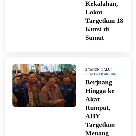
Kekalahan,
Lokot
Targetkan 18
Kursi di
Sumut
2 TAHUN LALU |
FEATURED
MEDAN
Berjuang
Hingga ke
Akar
Rumput,
AHY
Targetkan
Menang