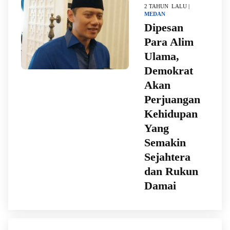
2 TAHUN LALU |
MEDAN
Dipesan
Para Alim
Ulama,
Demokrat
Akan
Perjuangan
Kehidupan
Yang
Semakin
Sejahtera
dan Rukun
Damai