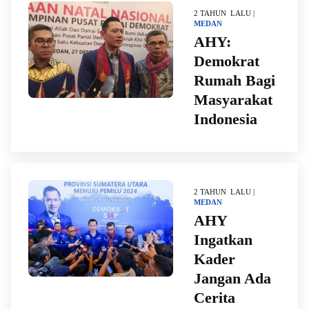
2 TAHUN LALU |
MEDAN
AHY:
Demokrat
Rumah Bagi
Masyarakat
Indonesia
2 TAHUN LALU |
MEDAN
AHY
Ingatkan
Kader
Jangan Ada
Cerita