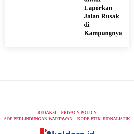
Laporkan
Jalan Rusak
di
Kampungnya
REDAKSI
PRIVACY POLICY
SOP PERLINDUNGAN WARTAWAN
KODE ETIK JURNALISTIK