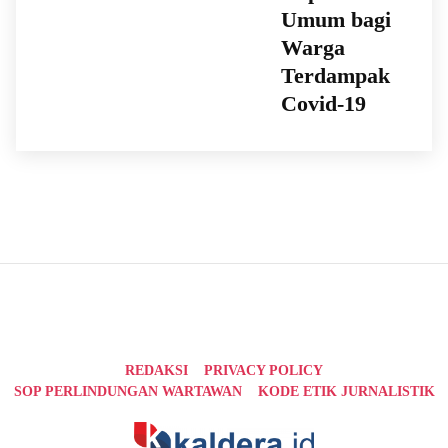
Umum bagi
Warga
Terdampak
Covid-19
REDAKSI
PRIVACY POLICY
SOP PERLINDUNGAN WARTAWAN
KODE ETIK JURNALISTIK