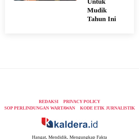
Untuk
Mudik
Tahun Ini
REDAKSI
PRIVACY POLICY
SOP PERLINDUNGAN WARTAWAN
KODE ETIK JURNALISTIK
Hangat, Mendidik, Mengungkap Fakta