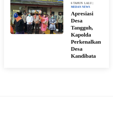
6 TAHUN LALU |
MEDAN
NEWS
Apresiasi
Desa
Tangguh,
Kapolda
Perkenalkan
Desa
Kandibata