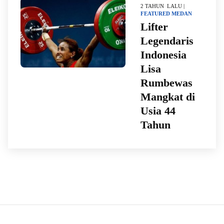
2 TAHUN LALU |
FEATURED
MEDAN
Lifter
Legendaris
Indonesia
Lisa
Rumbewas
Mangkat di
Usia 44
Tahun