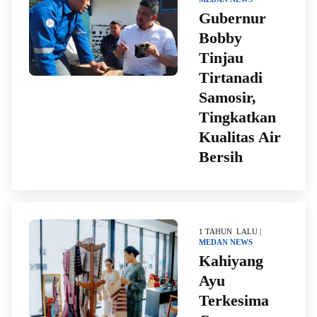
Gubernur
Bobby
Tinjau
Tirtanadi
Samosir,
Tingkatkan
Kualitas Air
Bersih
1 TAHUN LALU |
MEDAN
NEWS
Kahiyang
Ayu
Terkesima