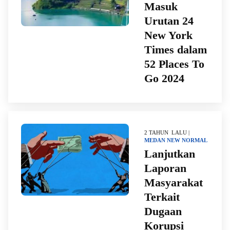
Masuk
Urutan 24
New York
Times dalam
52 Places To
Go 2024
2 TAHUN LALU |
MEDAN
NEW NORMAL
Lanjutkan
Laporan
Masyarakat
Terkait
Dugaan
Korupsi