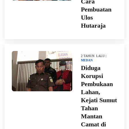
Cara
Pembuatan
Ulos
Hutaraja
2 TAHUN LALU |
MEDAN
Diduga
Korupsi
Pembukaan
Lahan,
Kejati Sumut
Tahan
Mantan
Camat di