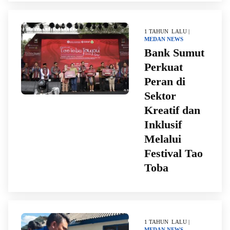
1 TAHUN LALU |
MEDAN
NEWS
Bank Sumut
Perkuat
Peran di
Sektor
Kreatif dan
Inklusif
Melalui
Festival Tao
Toba
1 TAHUN LALU |
MEDAN
NEWS