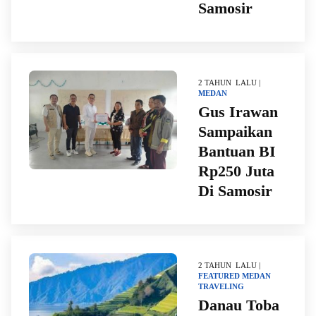
Samosir
2 TAHUN LALU |
MEDAN
Gus Irawan
Sampaikan
Bantuan BI
Rp250 Juta
Di Samosir
2 TAHUN LALU |
FEATURED
MEDAN
TRAVELING
Danau Toba