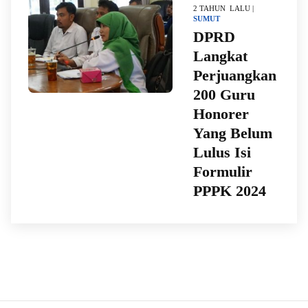
2 TAHUN LALU |
SUMUT
DPRD
Langkat
Perjuangkan
200 Guru
Honorer
Yang Belum
Lulus Isi
Formulir
PPPK 2024