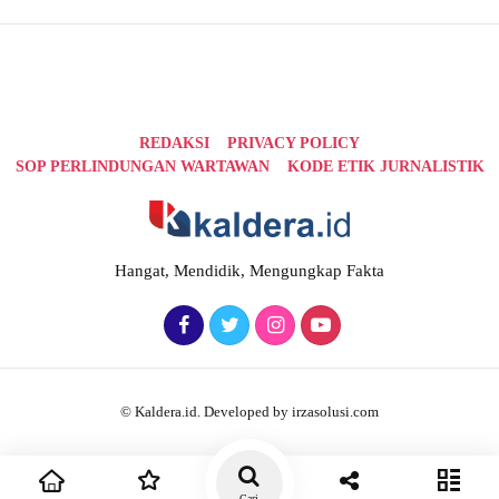
REDAKSI
PRIVACY POLICY
SOP PERLINDUNGAN WARTAWAN
KODE ETIK JURNALISTIK
Hangat, Mendidik, Mengungkap Fakta
© Kaldera.id. Developed by irzasolusi.com
Cari