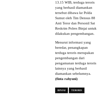
13.15 WIB, terduga teroris
yang berhasil diamankan
tersebut dibawa ke Polda
Sumut oleh Tim Densus 88
Anti Teror dan Personil Sat
Reskrim Polres Binjai untuk
dilakukan pengembangan.
Menurut informasi yang
beredar, penangkapan
terduga teroris merupakan
pengembangan dari
pengamanan terduga teroris
lainnya yang berhasil
diamankan sebelumnya.
(finta rahyuni)
BINJAI
TERORIS