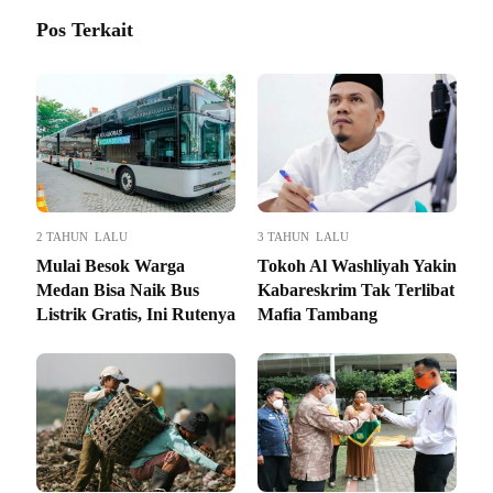
Pos Terkait
2 TAHUN LALU
3 TAHUN LALU
Mulai Besok Warga
Tokoh Al Washliyah Yakin
Medan Bisa Naik Bus
Kabareskrim Tak Terlibat
Listrik Gratis, Ini Rutenya
Mafia Tambang