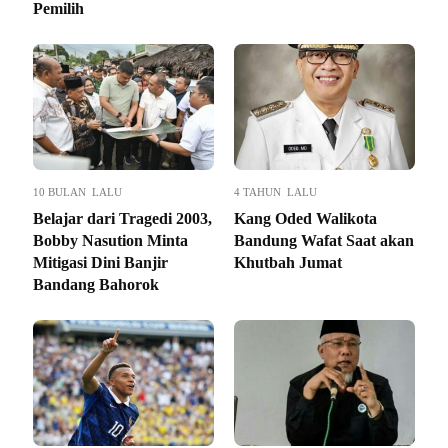
Pemilih
10 BULAN LALU
4 TAHUN LALU
Belajar dari Tragedi 2003,
Kang Oded Walikota
Bobby Nasution Minta
Bandung Wafat Saat akan
Mitigasi Dini Banjir
Khutbah Jumat
Bandang Bahorok