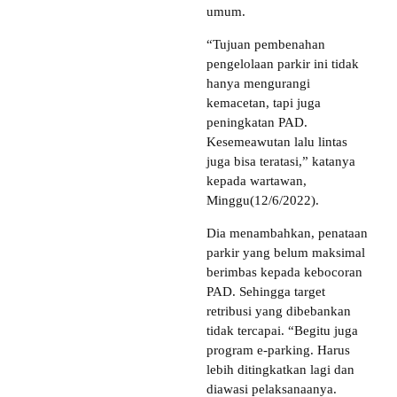
umum.
“Tujuan pembenahan
pengelolaan parkir ini tidak
hanya mengurangi
kemacetan, tapi juga
peningkatan PAD.
Kesemeawutan lalu lintas
juga bisa teratasi,” katanya
kepada wartawan,
Minggu(12/6/2022).
Dia menambahkan, penataan
parkir yang belum maksimal
berimbas kepada kebocoran
PAD. Sehingga target
retribusi yang dibebankan
tidak tercapai. “Begitu juga
program e-parking. Harus
lebih ditingkatkan lagi dan
diawasi pelaksanaanya.