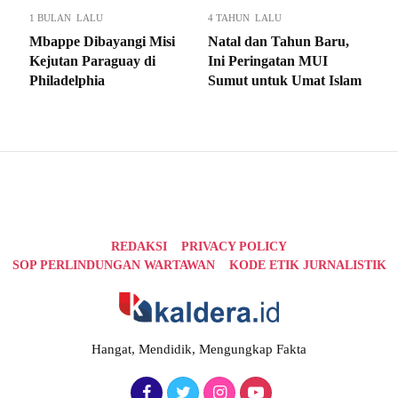
1 BULAN LALU
4 TAHUN LALU
Mbappe Dibayangi Misi
Natal dan Tahun Baru,
Kejutan Paraguay di
Ini Peringatan MUI
Philadelphia
Sumut untuk Umat Islam
REDAKSI
PRIVACY POLICY
SOP PERLINDUNGAN WARTAWAN
KODE ETIK JURNALISTIK
Hangat, Mendidik, Mengungkap Fakta