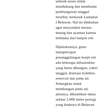
seluruh unsur untuk
mendukung dan membantu
pembangunan tanggul
tersebut, termasuk Lantamal
I Belawan. Hal ini dilakukan
agar masyarakat merasa
tenang dan nyaman karena
terhindar dari banjoir rob.
Dijelaskannya, guna
mempercepat
penanggulangan banjir rob
ada beberapa infrastruktur
yang harus dibangun, yakni
tanggul, drainase kolektor,
reservoir dan pintu air.
Sedangkan untuk
membangun pintu air,
jelasnya, dibutuhkan lahan
sekitar 2.000 meter persegi
yang letaknya di Belawan