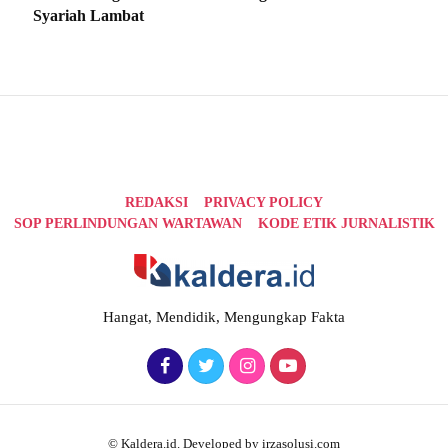
Syariah Lambat
REDAKSI
PRIVACY POLICY
SOP PERLINDUNGAN WARTAWAN
KODE ETIK JURNALISTIK
Hangat, Mendidik, Mengungkap Fakta
© Kaldera.id. Developed by irzasolusi.com