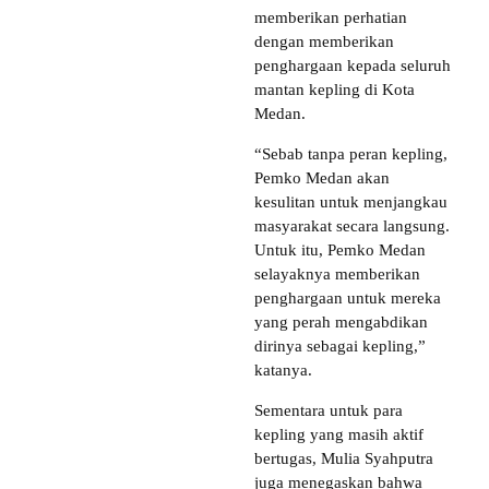
memberikan perhatian
dengan memberikan
penghargaan kepada seluruh
mantan kepling di Kota
Medan.
“Sebab tanpa peran kepling,
Pemko Medan akan
kesulitan untuk menjangkau
masyarakat secara langsung.
Untuk itu, Pemko Medan
selayaknya memberikan
penghargaan untuk mereka
yang perah mengabdikan
dirinya sebagai kepling,”
katanya.
Sementara untuk para
kepling yang masih aktif
bertugas, Mulia Syahputra
juga menegaskan bahwa