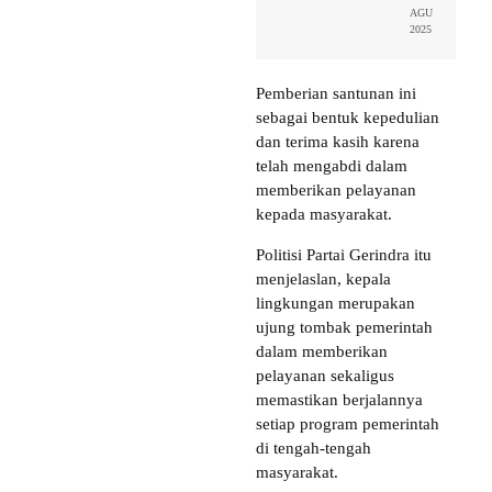
AGU
2025
Pemberian santunan ini
sebagai bentuk kepedulian
dan terima kasih karena
telah mengabdi dalam
memberikan pelayanan
kepada masyarakat.
Politisi Partai Gerindra itu
menjelaslan, kepala
lingkungan merupakan
ujung tombak pemerintah
dalam memberikan
pelayanan sekaligus
memastikan berjalannya
setiap program pemerintah
di tengah-tengah
masyarakat.