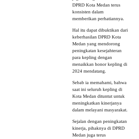
DPRD Kota Medan terus
konsisten dalam
memberikan perhatiannya.
Hal itu dapat dibuktikan dari
keberhasilan DPRD Kota
Medan yang mendorong
peningkatan kesejahteran
para kepling dengan
menaikkan honor kepling di
2024 mendatang.
Sebab ia memahami, bahwa
saat ini seluruh kepling di
Kota Medan dituntut untuk
meningkatkan kinerjanya
dalam melayani masyarakat.
Sejalan dengan peningkatan
kinerja, pihaknya di DPRD
Medan juga terus