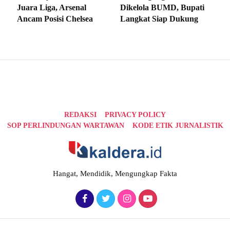
Juara Liga, Arsenal
Dikelola BUMD, Bupati
Ancam Posisi Chelsea
Langkat Siap Dukung
REDAKSI
PRIVACY POLICY
SOP PERLINDUNGAN WARTAWAN
KODE ETIK JURNALISTIK
Hangat, Mendidik, Mengungkap Fakta