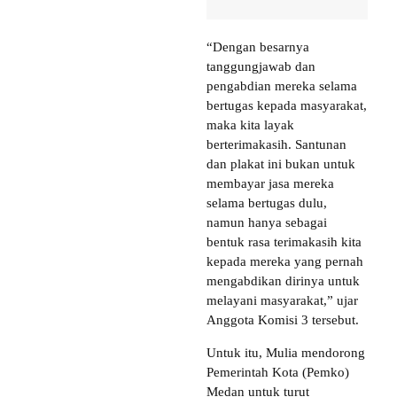
“Dengan besarnya
tanggungjawab dan
pengabdian mereka selama
bertugas kepada masyarakat,
maka kita layak
berterimakasih. Santunan
dan plakat ini bukan untuk
membayar jasa mereka
selama bertugas dulu,
namun hanya sebagai
bentuk rasa terimakasih kita
kepada mereka yang pernah
mengabdikan dirinya untuk
melayani masyarakat,” ujar
Anggota Komisi 3 tersebut.
Untuk itu, Mulia mendorong
Pemerintah Kota (Pemko)
Medan untuk turut