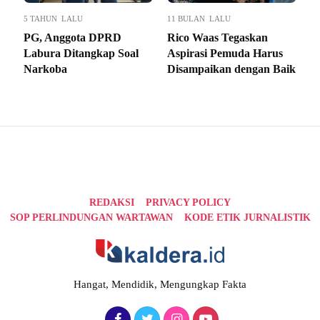
5 TAHUN LALU
11 BULAN LALU
PG, Anggota DPRD
Rico Waas Tegaskan
Labura Ditangkap Soal
Aspirasi Pemuda Harus
Narkoba
Disampaikan dengan Baik
REDAKSI
PRIVACY POLICY
SOP PERLINDUNGAN WARTAWAN
KODE ETIK JURNALISTIK
Hangat, Mendidik, Mengungkap Fakta