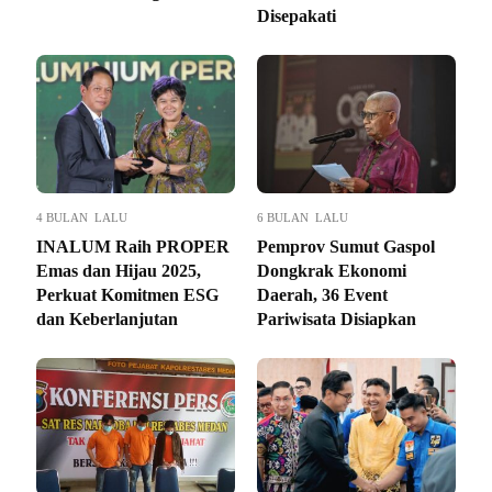
Disepakati
4 BULAN LALU
6 BULAN LALU
INALUM Raih PROPER
Pemprov Sumut Gaspol
Emas dan Hijau 2025,
Dongkrak Ekonomi
Perkuat Komitmen ESG
Daerah, 36 Event
dan Keberlanjutan
Pariwisata Disiapkan