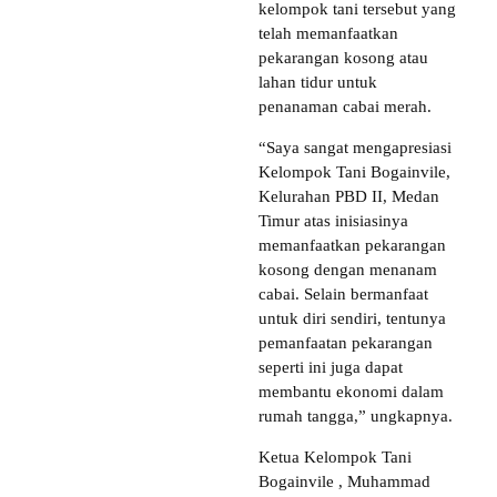
kelompok tani tersebut yang
telah memanfaatkan
pekarangan kosong atau
lahan tidur untuk
penanaman cabai merah.
“Saya sangat mengapresiasi
Kelompok Tani Bogainvile,
Kelurahan PBD II, Medan
Timur atas inisiasinya
memanfaatkan pekarangan
kosong dengan menanam
cabai. Selain bermanfaat
untuk diri sendiri, tentunya
pemanfaatan pekarangan
seperti ini juga dapat
membantu ekonomi dalam
rumah tangga,” ungkapnya.
Ketua Kelompok Tani
Bogainvile , Muhammad