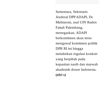
Sementara, Sekretaris
Jenderal DPP ADAPI, Dr.
Muhtarom, asal UIN Raden
Fattah Palembang,
menegaskan, ADAPI
berkomitmen akan terus
mengawal komitmen politik
DPR RI ini hingga
melahirkan regulasi konkret
yang berpihak pada
kepastian nasib dan marwah
akademik dosen Indonesia.
(efri s)