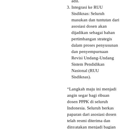
adil.
Integrasi ke RUU
Sisdiknas: Seluruh
masukan dan tuntutan dari
asosiasi dosen akan
dijadikan sebagai bahan
pertimbangan strategis
dalam proses penyusunan
dan penyempurnaan
Revisi Undang-Undang
Sistem Pendidikan
Nasional (RUU
Sisdiknas).
“Langkah maju ini menjadi
angin segar bagi ribuan
dosen PPPK di seluruh
Indonesia. Seluruh berkas
paparan dari asosiasi dosen
telah resmi diterima dan
dinyatakan menjadi bagian