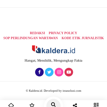
REDAKSI
PRIVACY POLICY
SOP PERLINDUNGAN WARTAWAN
KODE ETIK JURNALISTIK
Hangat, Mendidik, Mengungkap Fakta
© Kaldera.id. Developed by irzasolusi.com