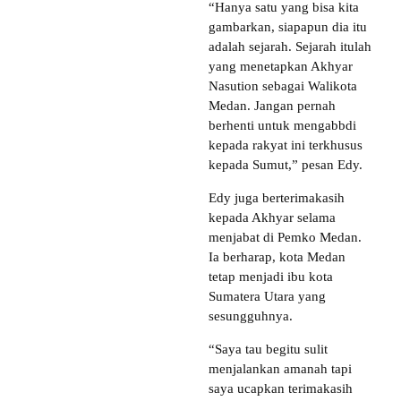
“Hanya satu yang bisa kita
gambarkan, siapapun dia itu
adalah sejarah. Sejarah itulah
yang menetapkan Akhyar
Nasution sebagai Walikota
Medan. Jangan pernah
berhenti untuk mengabbdi
kepada rakyat ini terkhusus
kepada Sumut,” pesan Edy.
Edy juga berterimakasih
kepada Akhyar selama
menjabat di Pemko Medan.
Ia berharap, kota Medan
tetap menjadi ibu kota
Sumatera Utara yang
sesungguhnya.
“Saya tau begitu sulit
menjalankan amanah tapi
saya ucapkan terimakasih