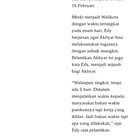
16 Februari.
Meski menjadi Walikota
dengan waktu tersingkat
yaitu enam hari, Edy
berpesan agar Akhyar bisa
melaksanakan tugasnya
dengan sebaik mungkin.
Pelantikan Akhyar ini juga
kata Edy, menjadi sejarah
bagi Akhyar.
“Walaupun singkat, tetapi
ada 6 hari. Didalam
menjalankan waktu kepada
masyarakat bukan waktu
patokannya tapi kerja yang
ikhlas. Jadi bukan waktu tapi
apa yang dilakukan,” ujar
Edy saat pelantikan.