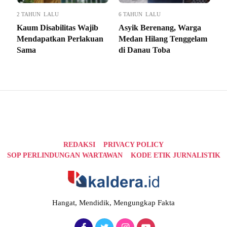
2 TAHUN LALU
6 TAHUN LALU
Kaum Disabilitas Wajib
Asyik Berenang, Warga
Mendapatkan Perlakuan
Medan Hilang Tenggelam
Sama
di Danau Toba
REDAKSI
PRIVACY POLICY
SOP PERLINDUNGAN WARTAWAN
KODE ETIK JURNALISTIK
Hangat, Mendidik, Mengungkap Fakta