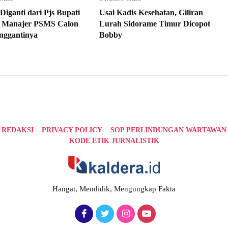
Diganti dari Pjs Bupati
Usai Kadis Kesehatan, Giliran
 Manajer PSMS Calon
Lurah Sidorame Timur Dicopot
nggantinya
Bobby
REDAKSI
PRIVACY POLICY
SOP PERLINDUNGAN WARTAWAN
KODE ETIK JURNALISTIK
Hangat, Mendidik, Mengungkap Fakta