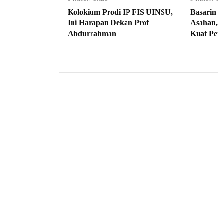
Kolokium Prodi IP FIS UINSU,
Basarin 
Ini Harapan Dekan Prof
Asahan,
Abdurrahman
Kuat Pe