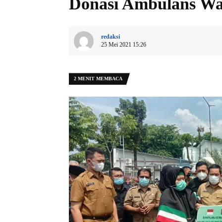
Donasi Ambulans Wa
redaksi
25 Mei 2021 15:26
2 MENIT MEMBACA