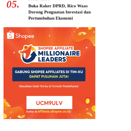
05.
Buka Raker DPRD, Rico Waas
Dorong Penguatan Investasi dan
Pertumbuhan Ekonomi