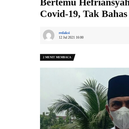
Bertemu Hefriansya
Covid-19, Tak Bahas 
redaksi
12 Jul 2021 16:00
2 MENIT MEMBACA