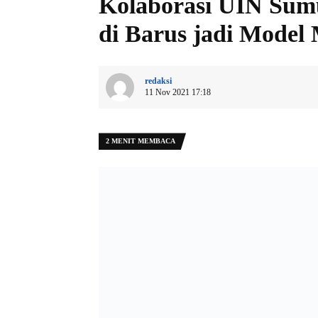
Kolaborasi UIN Sumu
di Barus jadi Model
redaksi
11 Nov 2021 17:18
2 MENIT MEMBACA