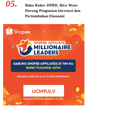
05.
Buka Raker DPRD, Rico Waas
Dorong Penguatan Investasi dan
Pertumbuhan Ekonomi