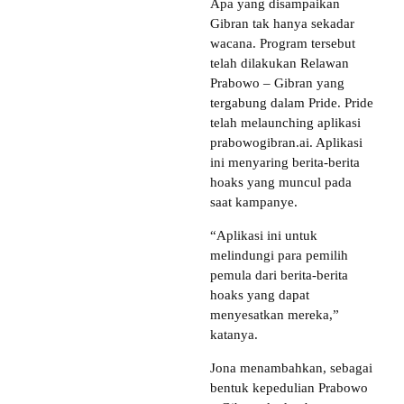
Apa yang disampaikan
Gibran tak hanya sekadar
wacana. Program tersebut
telah dilakukan Relawan
Prabowo – Gibran yang
tergabung dalam Pride. Pride
telah melaunching aplikasi
prabowogibran.ai. Aplikasi
ini menyaring berita-berita
hoaks yang muncul pada
saat kampanye.
“Aplikasi ini untuk
melindungi para pemilih
pemula dari berita-berita
hoaks yang dapat
menyesatkan mereka,”
katanya.
Jona menambahkan, sebagai
bentuk kepedulian Prabowo