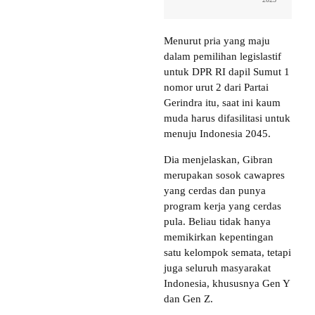
Menurut pria yang maju
dalam pemilihan legislastif
untuk DPR RI dapil Sumut 1
nomor urut 2 dari Partai
Gerindra itu, saat ini kaum
muda harus difasilitasi untuk
menuju Indonesia 2045.
Dia menjelaskan, Gibran
merupakan sosok cawapres
yang cerdas dan punya
program kerja yang cerdas
pula. Beliau tidak hanya
memikirkan kepentingan
satu kelompok semata, tetapi
juga seluruh masyarakat
Indonesia, khususnya Gen Y
dan Gen Z.