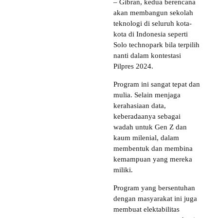
– Gibran, kedua berencana
akan membangun sekolah
teknologi di seluruh kota-
kota di Indonesia seperti
Solo technopark bila terpilih
nanti dalam kontestasi
Pilpres 2024.
Program ini sangat tepat dan
mulia. Selain menjaga
kerahasiaan data,
keberadaanya sebagai
wadah untuk Gen Z dan
kaum milenial, dalam
membentuk dan membina
kemampuan yang mereka
miliki.
Program yang bersentuhan
dengan masyarakat ini juga
membuat elektabilitas