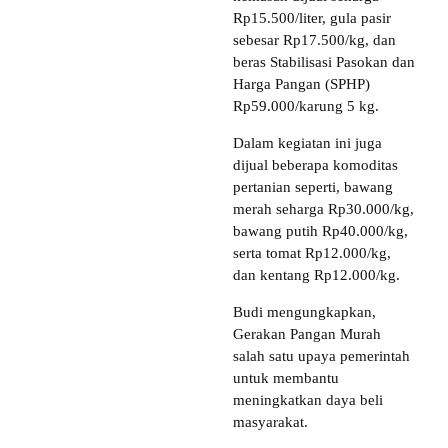
Rp15.500/liter, gula pasir
sebesar Rp17.500/kg, dan
beras Stabilisasi Pasokan dan
Harga Pangan (SPHP)
Rp59.000/karung 5 kg.
Dalam kegiatan ini juga
dijual beberapa komoditas
pertanian seperti, bawang
merah seharga Rp30.000/kg,
bawang putih Rp40.000/kg,
serta tomat Rp12.000/kg,
dan kentang Rp12.000/kg.
Budi mengungkapkan,
Gerakan Pangan Murah
salah satu upaya pemerintah
untuk membantu
meningkatkan daya beli
masyarakat.