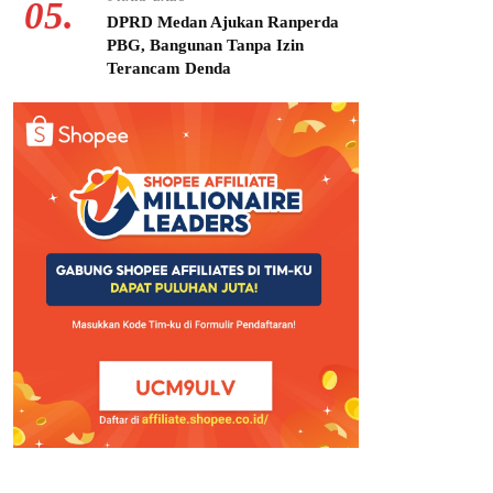
05.
DPRD Medan Ajukan Ranperda
PBG, Bangunan Tanpa Izin
Terancam Denda