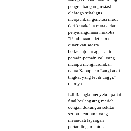
pengembangan prestasi
olahraga sekaligus
menjauhkan generasi muda
dari kenakalan remaja dan
penyalahgunaan narkoba.
“Pembinaan atlet harus
dilakukan secara
berkelanjutan agar lahir
pemain-pemain voli yang
mampu mengharumkan
nama Kabupaten Langkat di
tingkat yang lebih tinggi,”
ujarnya.
Edi Bahagia menyebut partai
final berlangsung meriah
dengan dukungan sekitar
seribu penonton yang
memadati lapangan
pertandingan untuk