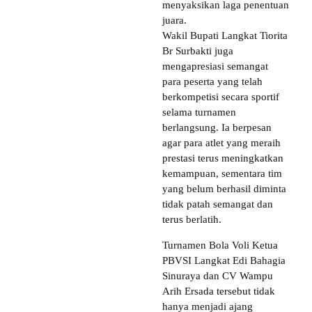
menyaksikan laga penentuan
juara.
Wakil Bupati Langkat Tiorita
Br Surbakti juga
mengapresiasi semangat
para peserta yang telah
berkompetisi secara sportif
selama turnamen
berlangsung. Ia berpesan
agar para atlet yang meraih
prestasi terus meningkatkan
kemampuan, sementara tim
yang belum berhasil diminta
tidak patah semangat dan
terus berlatih.
Turnamen Bola Voli Ketua
PBVSI Langkat Edi Bahagia
Sinuraya dan CV Wampu
Arih Ersada tersebut tidak
hanya menjadi ajang