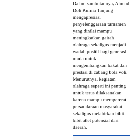
Dalam sambutannya, Ahmad
Doli Kurnia Tanjung
mengapresiasi
penyelenggaraan turnamen
yang dinilai mampu
meningkatkan gairah
olahraga sekaligus menjadi
wadah positif bagi generasi
muda untuk
mengembangkan bakat dan
prestasi di cabang bola voli.
Menurutnya, kegiatan
olahraga seperti ini penting
untuk terus dilaksanakan
karena mampu mempererat
persaudaraan masyarakat
sekaligus melahirkan bibit-
bibit atlet potensial dari
daerah.