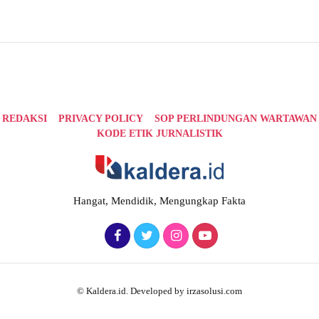
REDAKSI
PRIVACY POLICY
SOP PERLINDUNGAN WARTAWAN
KODE ETIK JURNALISTIK
Hangat, Mendidik, Mengungkap Fakta
© Kaldera.id. Developed by irzasolusi.com