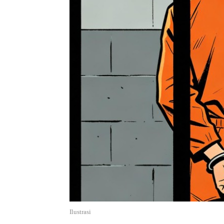
Ilustrasi