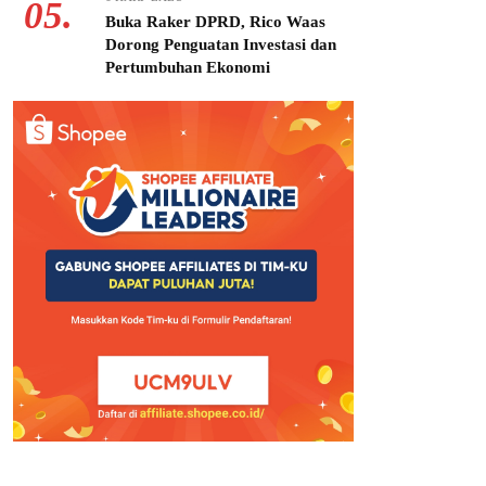
05.
Buka Raker DPRD, Rico Waas
Dorong Penguatan Investasi dan
Pertumbuhan Ekonomi