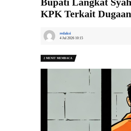
Bupati Langkat Syah
KPK Terkait Dugaan
redaksi
4 Jul 2026 10:15
2 MENIT MEMBACA