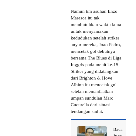
Namun tim asuhan Enzo
Maresca itu tak
membutuhkan waktu lama
untuk menyamakan
kedudukan setelah striker
anyar mereka, Joao Pedro,
mencetak gol debutnya
bersama The Blues di Liga
Inggris pada menit ke-15.
Striker yang didatangkan
dari Brighton & Hove
Albion itu mencetak gol
setelah memanfaatkan
umpan sundulan Marc
Cucurella dari situasi
tendangan sudut.
Baca