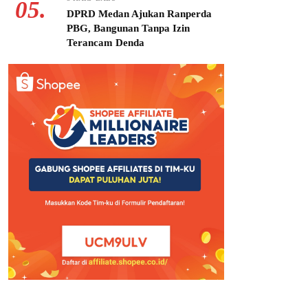
05.
DPRD Medan Ajukan Ranperda
PBG, Bangunan Tanpa Izin
Terancam Denda