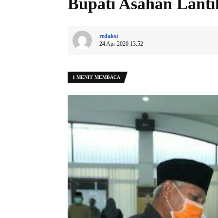
Bupati Asahan Lant
redaksi
24 Apr 2020 13:52
1 MENIT MEMBACA